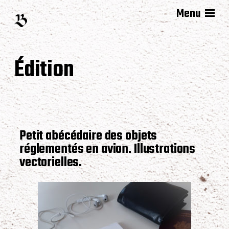
Menu
Édition
Petit abécédaire des objets
réglementés en avion. Illustrations
vectorielles.